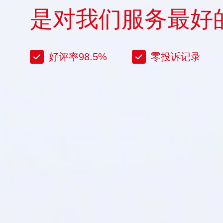
是对我们服务最好
好评率98.5%
零投诉记录