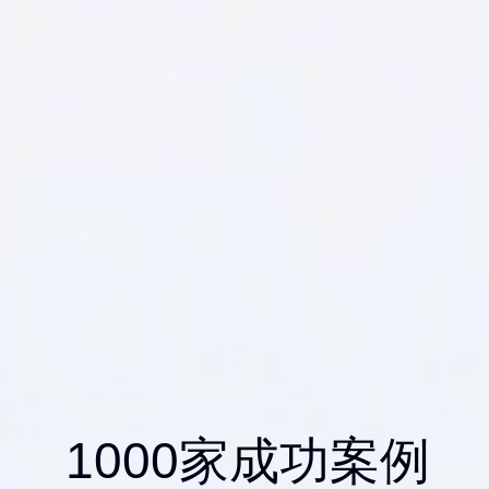
1000家成功案例