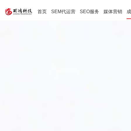
首页
SEM代运营
SEO服务
媒体营销