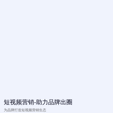
短视频营销-助力品牌出圈
为品牌打造短视频营销生态