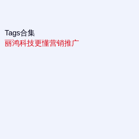
Tags合集
丽鸿科技更懂营销推广